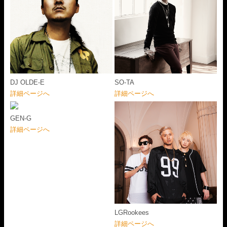
DJ OLDE-E
SO-TA
詳細ページへ
詳細ページへ
GEN-G
詳細ページへ
LGRookees
詳細ページへ