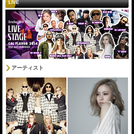
LIVE
アーティスト