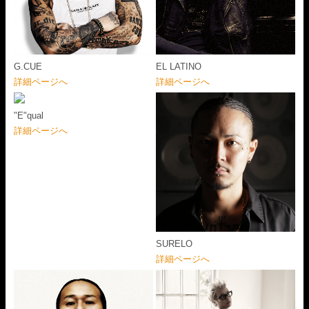
G.CUE
EL LATINO
詳細ページへ
詳細ページへ
"E"qual
詳細ページへ
SURELO
詳細ページへ