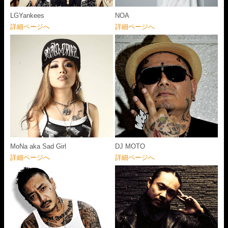
LGYankees
NOA
詳細ページへ
詳細ページへ
MoNa aka Sad Girl
DJ MOTO
詳細ページへ
詳細ページへ