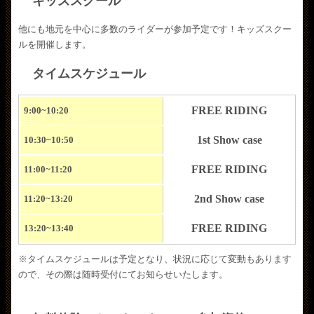
キッズスクール
他にも地元を中心に多数のライダーが参加予定です！キッズスクー
ルを開催します。
タイムスケジュール
FREE RIDING
9:00~10:20
1st Show case
10:30~10:50
FREE RIDING
11:00~11:20
2nd Show case
11:20~13:20
FREE RIDING
13:20~13:40
※タイムスケジュールは予定となり、状況に応じて変動もあります
ので、その際は随時受付にてお知らせいたします。