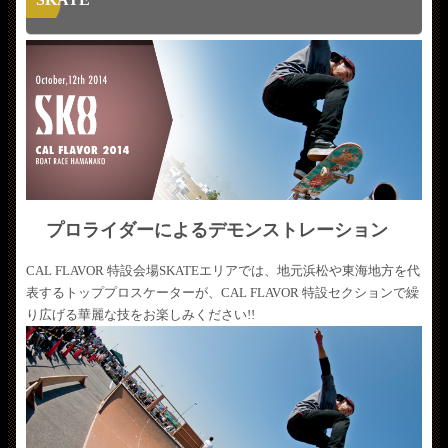
プロライダーによるデモンストレーション
CAL FLAVOR 特設会場SKATEエリアでは、地元浜松や東海地方を代
表するトッププロスケーターが、CAL FLAVOR 特設セクションで繰
り広げる華麗な技をお楽しみください!!