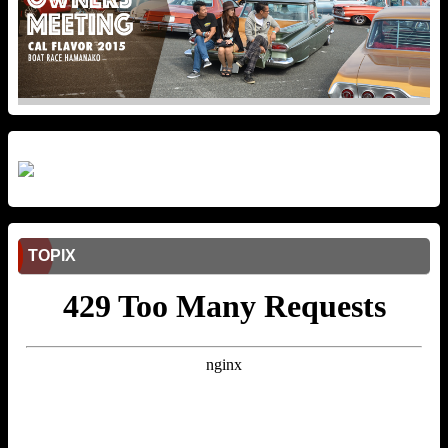
TOPIX