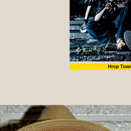
Hrop Tow