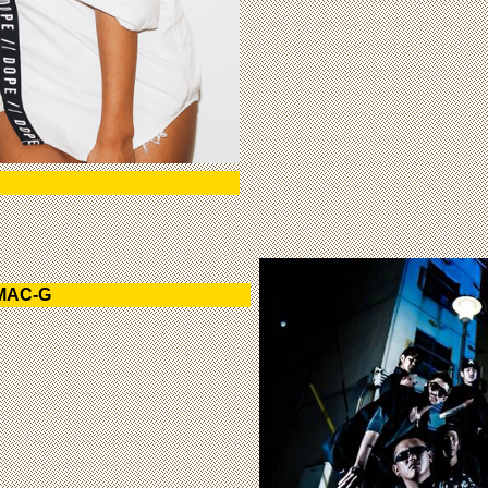
MAC-G