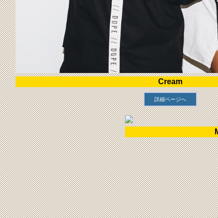
Cream
詳細ページへ