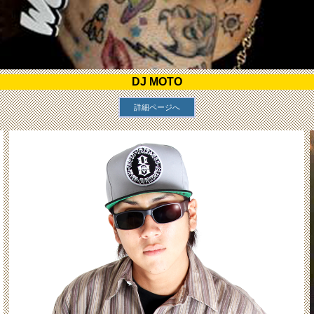
DJ MOTO
詳細ページへ