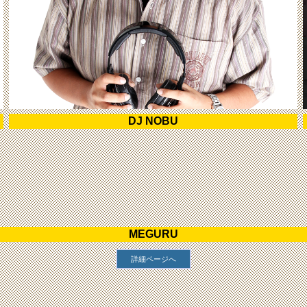
DJ NOBU
MEGURU
詳細ページへ