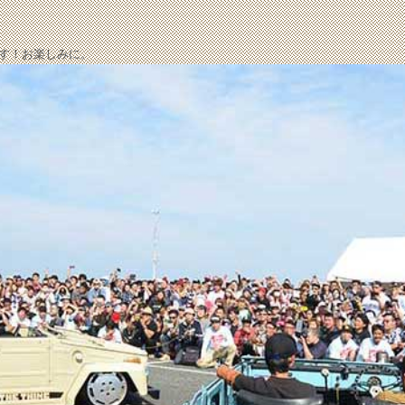
します！お楽しみに。