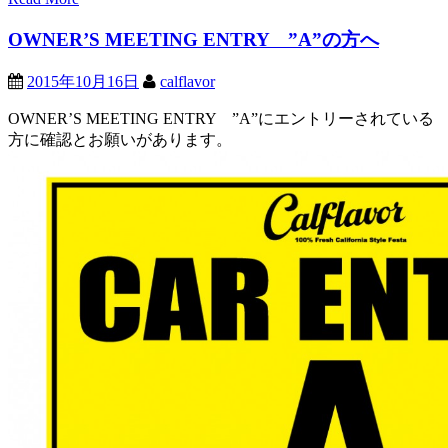
OWNER’S MEETING ENTRY ”A”の方へ
2015年10月16日
calflavor
OWNER’S MEETING ENTRY ”A”にエントリーされている
方に確認とお願いがあります。