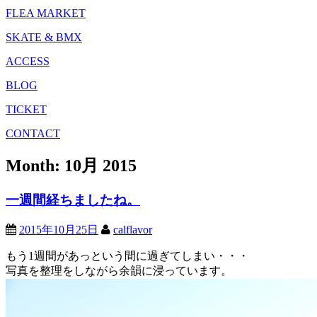
FLEA MARKET
SKATE & BMX
ACCESS
BLOG
TICKET
CONTACT
Month:
10月 2015
一週間経ちましたね。
2015年10月25日
calflavor
もう1週間があっという間に過ぎてしまい・・・
写真を整理をしながら余韻に浸っています。