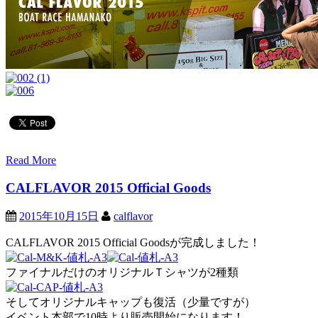
Read More
CALFLAVOR 2015 Official Goods
2015年10月15日
calflavor
CALFLAVOR 2015 Official Goodsが完成しました！
ファイナルだけのオリジナルＴシャツが2種類
そしてオリジナルキャップも復活（少量ですが）
イベント本部で10時より販売開始になります！