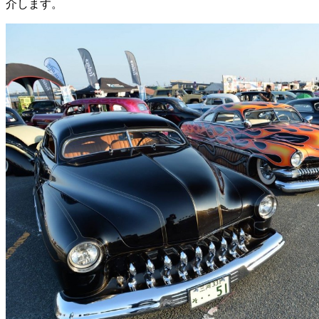
介します。