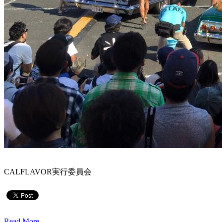
CALFLAVOR実行委員会
Read More