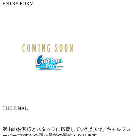
ENTRY FORM
THE FINAL
沢山のお客様とスタッフに応援していただいた”キャルフレ
ーバー”ですが今回が最後の開催となります。