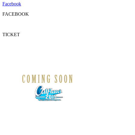
Facebook
FACEBOOK
TICKET