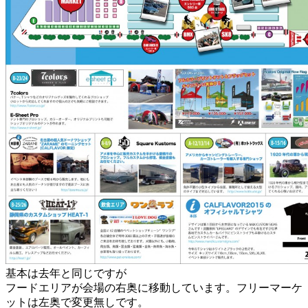
基本は去年と同じですが
フードエリアが会場の右奥に移動しています。フリーマーケ
ットは左奥で変更無しです。