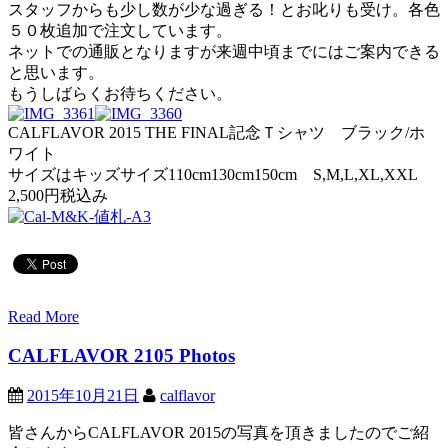
スタッフからも少し数が少な過ぎる！とお叱りも受け。各色
５０枚追加で注文しています。
ネットでの通販となりますが来週中頃までにはご案内できる
と思います。
もうしばらくお待ちください。
CALFLAVOR 2015 THE FINAL記念Ｔシャツ ブラック/ホ
ワイト
サイズはキッズサイズ110cm130cm150cm S,M,L,XL,XXL
2,500円税込み
Read More
CALFLAVOR 2105 Photos
2015年10月21日
calflavor
皆さんからCALFLAVOR 2015の写真を頂きましたのでご紹