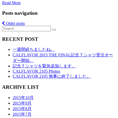
Read More
Posts navigation
Older posts
RECENT POST
一週間経ちましたね。
CALFLAVOR 2015 THE FINAL記念Ｔシャツ受注オー
ダー開始。
記念Ｔシャツを緊急追加します。
CALFLAVOR 2105 Photos
CALFLAVOR 2105 無事に終了しました。
ARCHIVE LIST
2015年10月
2015年9月
2015年8月
2015年7月