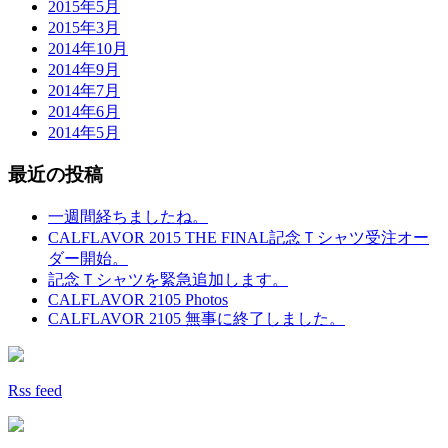
2015年5月
2015年3月
2014年10月
2014年9月
2014年7月
2014年6月
2014年5月
最近の投稿
一週間経ちましたね。
CALFLAVOR 2015 THE FINAL記念Ｔシャツ受注オー
ダー開始。
記念Ｔシャツを緊急追加します。
CALFLAVOR 2105 Photos
CALFLAVOR 2105 無事に終了しました。
Rss feed