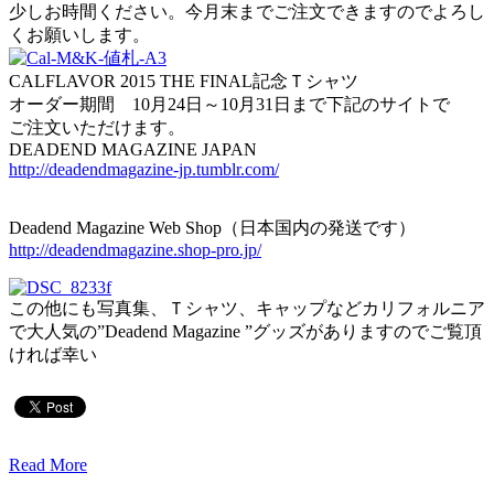
少しお時間ください。今月末までご注文できますのでよろし
くお願いします。
CALFLAVOR 2015 THE FINAL記念Ｔシャツ
オーダー期間 10月24日～10月31日まで下記のサイトで
ご注文いただけます。
DEADEND MAGAZINE JAPAN
http://deadendmagazine-jp.tumblr.com/
Deadend Magazine Web Shop（日本国内の発送です）
http://deadendmagazine.shop-pro.jp/
この他にも写真集、Ｔシャツ、キャップなどカリフォルニア
で大人気の”Deadend Magazine ”グッズがありますのでご覧頂
ければ幸い
Read More