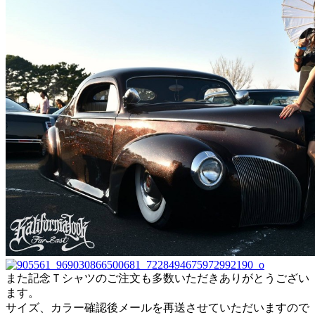
また記念Ｔシャツのご注文も多数いただきありがとうござい
ます。
サイズ、カラー確認後メールを再送させていただいますので