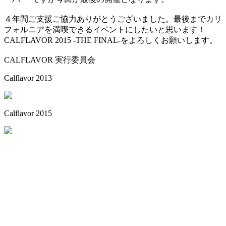
４年間ご支援ご協力ありがとうございました。最後までカリ
フォルニアを満喫できるイベントにしたいと思います！
CALFLAVOR 2015 -THE FINAL-をよろしくお願いします。
CALFLAVOR 実行委員会
Calflavor 2013
Calflavor 2015