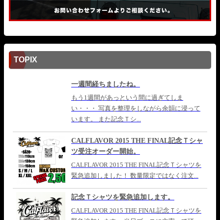
TOPIX